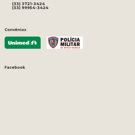
(33) 3721-3424
(33) 99954-3424
Convênios
Facebook