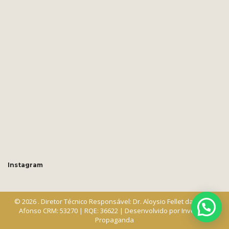
Instagram
© 2026 . Diretor Técnico Responsável: Dr. Aloysio Fellet da Cunha
Afonso CRM: 53270 | RQE: 36622 | Desenvolvido por
Inventiva
Propaganda