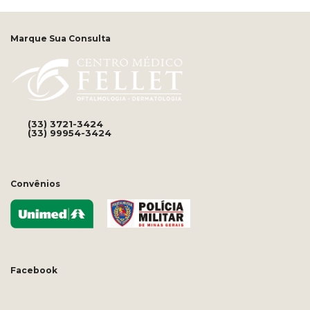
Marque Sua Consulta
(33) 3721-3424
(33) 99954-3424
Convênios
Facebook